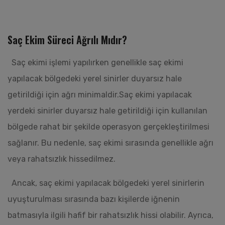
Saç Ekim Süreci Ağrılı Mıdır?
Saç ekimi işlemi yapılırken genellikle saç ekimi
yapılacak bölgedeki yerel sinirler duyarsız hale
getirildiği için ağrı minimaldir.Saç ekimi yapılacak
yerdeki sinirler duyarsız hale getirildiği için kullanılan
bölgede rahat bir şekilde operasyon gerçekleştirilmesi
sağlanır. Bu nedenle, saç ekimi sırasında genellikle ağrı
veya rahatsızlık hissedilmez.
Ancak, saç ekimi yapılacak bölgedeki yerel sinirlerin
uyuşturulması sırasında bazı kişilerde iğnenin
batmasıyla ilgili hafif bir rahatsızlık hissi olabilir. Ayrıca,