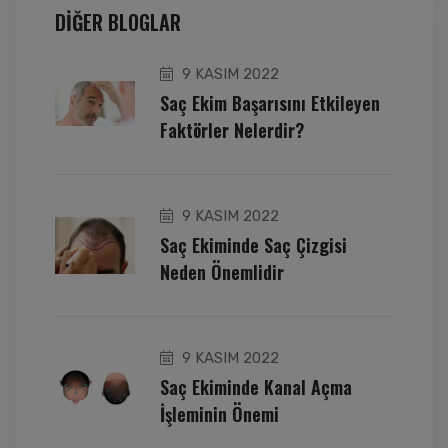
DIĞER BLOGLAR
9 KASIM 2022
Saç Ekim Başarısını Etkileyen
Faktörler Nelerdir?
9 KASIM 2022
Saç Ekiminde Saç Çizgisi
Neden Önemlidir
9 KASIM 2022
Saç Ekiminde Kanal Açma
İşleminin Önemi