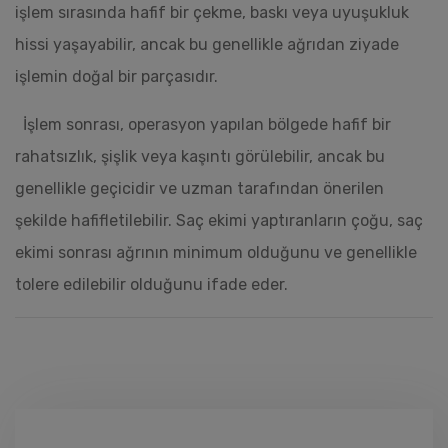
işlem sırasında hafif bir çekme, baskı veya uyuşukluk
hissi yaşayabilir, ancak bu genellikle ağrıdan ziyade
işlemin doğal bir parçasıdır.
İşlem sonrası, operasyon yapılan bölgede hafif bir
rahatsızlık, şişlik veya kaşıntı görülebilir, ancak bu
genellikle geçicidir ve uzman tarafından önerilen
şekilde hafifletilebilir. Saç ekimi yaptıranların çoğu, saç
ekimi sonrası ağrının minimum olduğunu ve genellikle
tolere edilebilir olduğunu ifade eder.