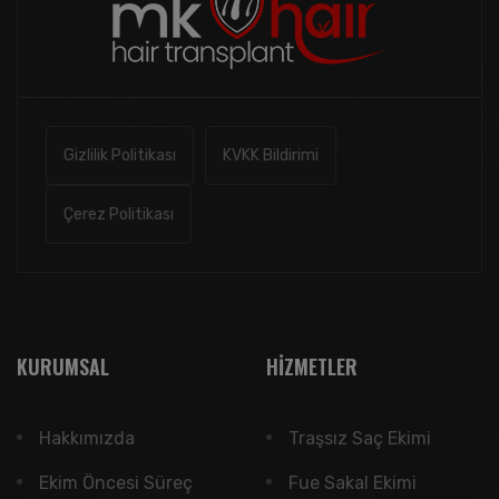
Gizlilik Politikası
KVKK Bildirimi
Çerez Politikası
KURUMSAL
HIZMETLER
Hakkımızda
Traşsız Saç Ekimi
Ekim Öncesi Süreç
Fue Sakal Ekimi