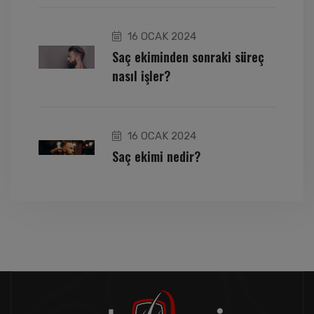
16 OCAK 2024
Saç ekiminden sonraki süreç
nasıl işler?
16 OCAK 2024
Saç ekimi nedir?